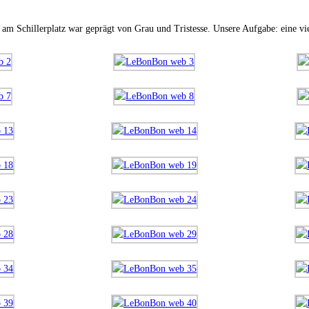
m Schillerplatz war geprägt von Grau und Tristesse. Unsere Aufgabe: eine viel