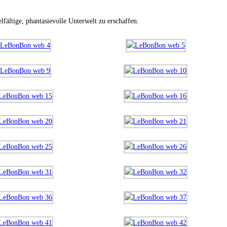
fältige, phantasievolle Unterwelt zu erschaffen.